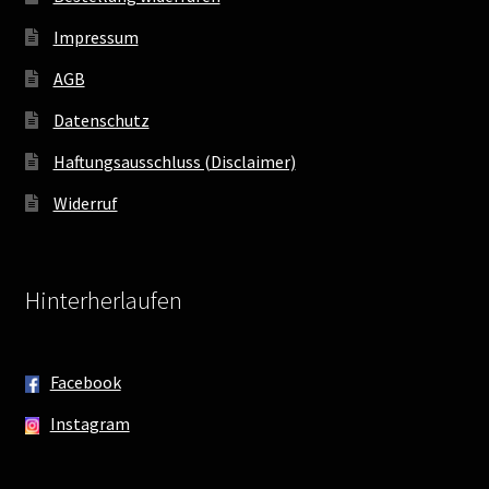
Impressum
AGB
Datenschutz
Haftungsausschluss (Disclaimer)
Widerruf
Hinterherlaufen
Facebook
Instagram