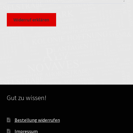
Widerruf erklären
Gut zu wissen!
Bestellung widerrufen
Impressum