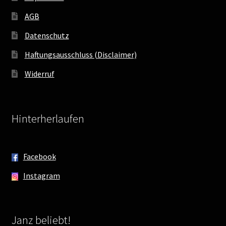
AGB
Datenschutz
Haftungsausschluss (Disclaimer)
Widerruf
Hinterherlaufen
Facebook
Instagram
Janz beliebt!